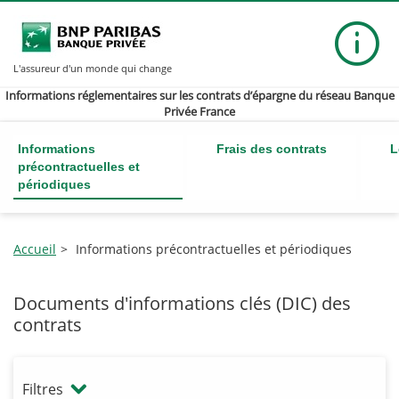
L'assureur d'un monde qui change
Inform
Informations réglementaires sur les contrats d’épargne du réseau Banque
Privée France
Informations
Frais des contrats
L
précontractuelles et
périodiques
Accueil
Informations précontractuelles et périodiques
Documents d'informations clés (DIC) des
contrats
Filtres